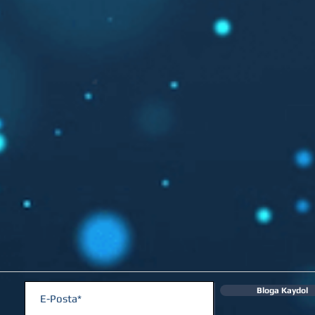
Bloga Kaydol