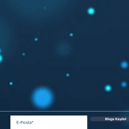
Bloga Kaydol