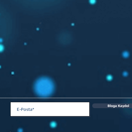
Bloga Kaydol