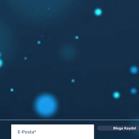
Bloga Kaydol