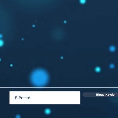
Bloga Kaydol