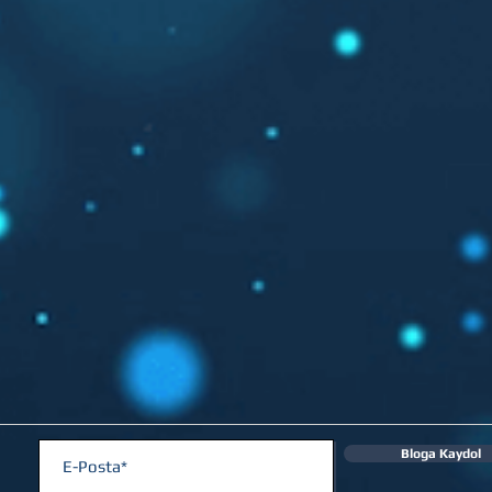
Bloga Kaydol