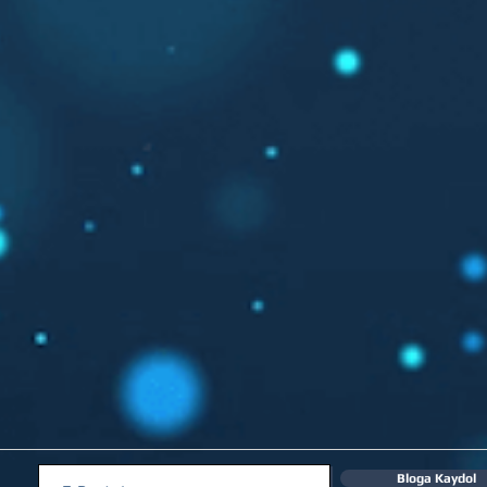
Bloga Kaydol