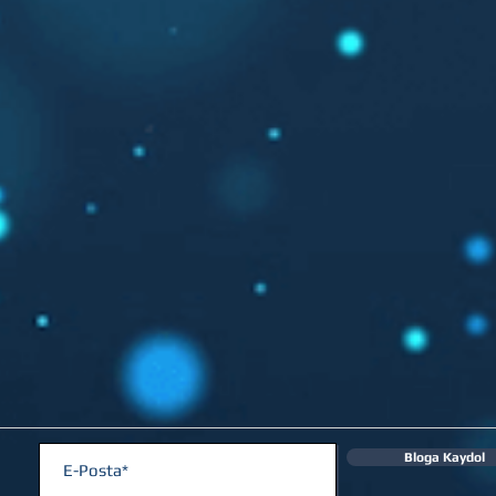
Bloga Kaydol