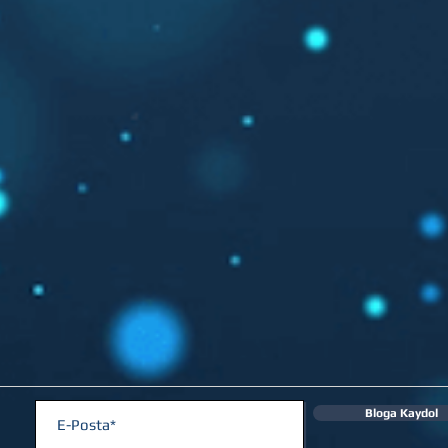
Bloga Kaydol