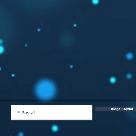
Bloga Kaydol