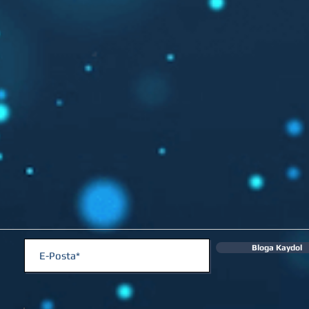
Bloga Kaydol