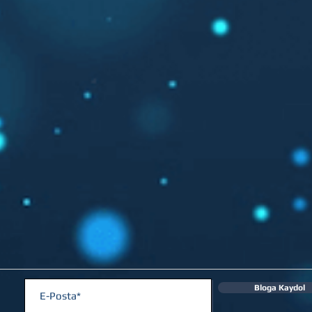
Bloga Kaydol