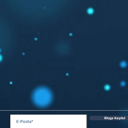
Bloga Kaydol