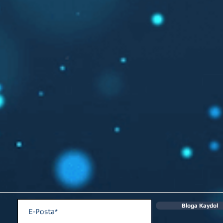
Bloga Kaydol