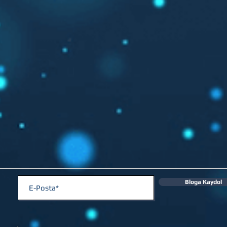
Bloga Kaydol