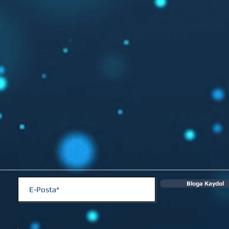
Bloga Kaydol