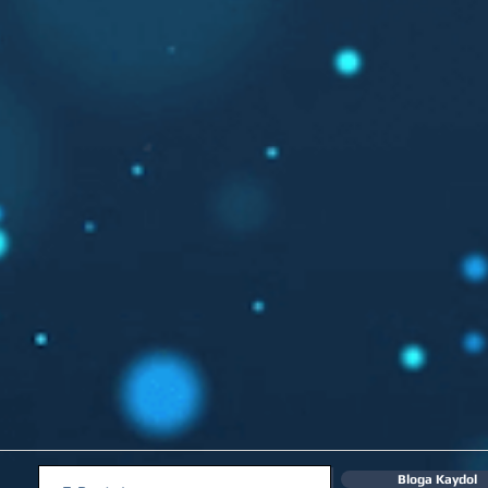
Bloga Kaydol