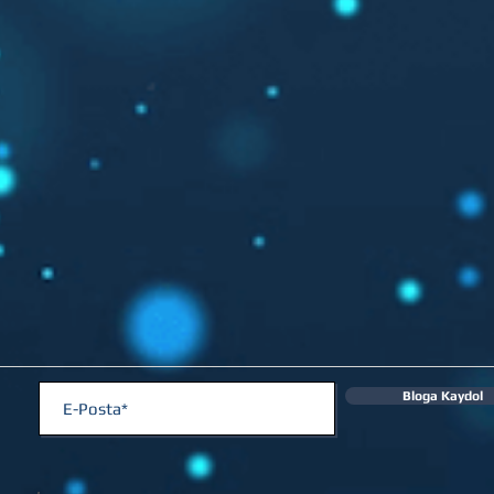
Bloga Kaydol