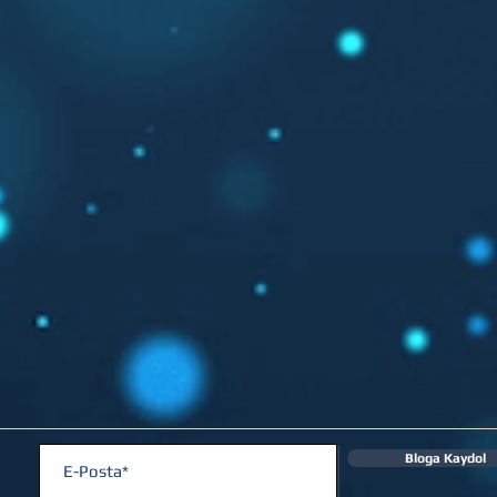
Bloga Kaydol