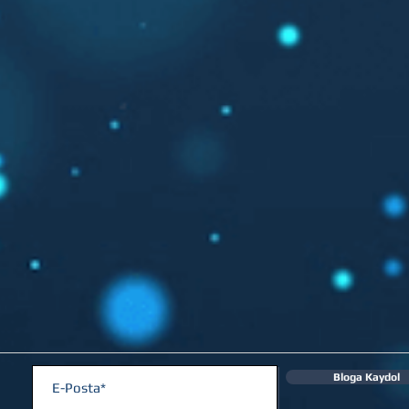
Bloga Kaydol