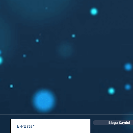
Bloga Kaydol