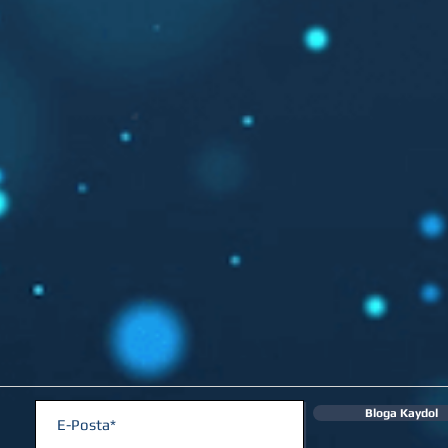
Bloga Kaydol