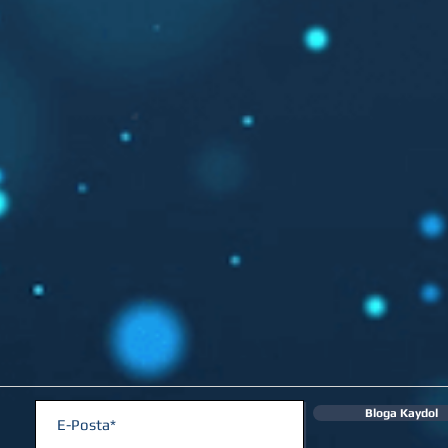
Bloga Kaydol