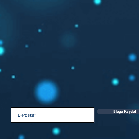
Bloga Kaydol