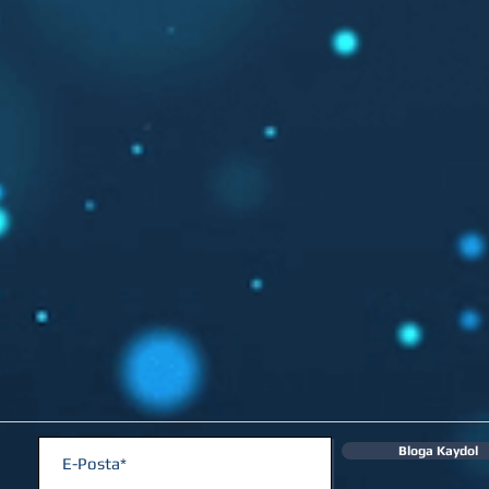
Bloga Kaydol