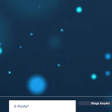
Bloga Kaydol