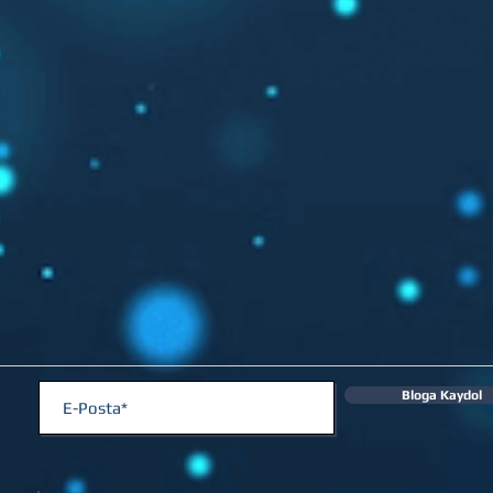
Bloga Kaydol