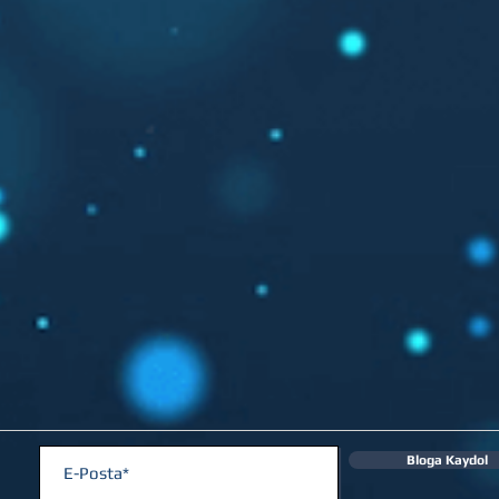
Bloga Kaydol