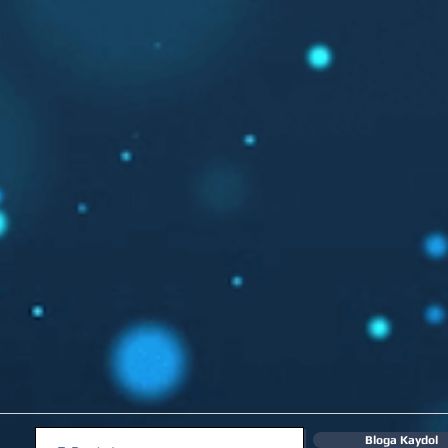
Bloga Kaydol