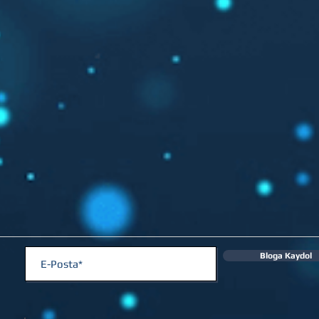
Bloga Kaydol