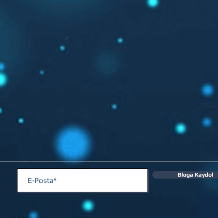
Bloga Kaydol