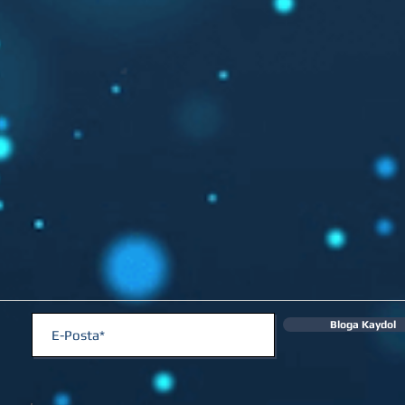
Bloga Kaydol