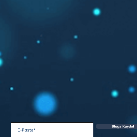
Bloga Kaydol