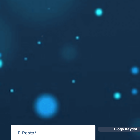
Bloga Kaydol