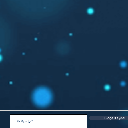
Bloga Kaydol