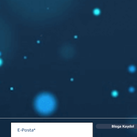
Bloga Kaydol