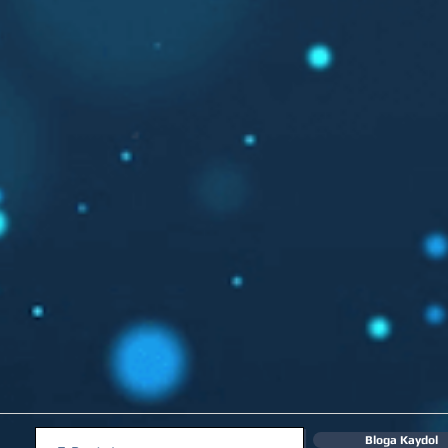
Bloga Kaydol