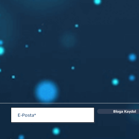
Bloga Kaydol