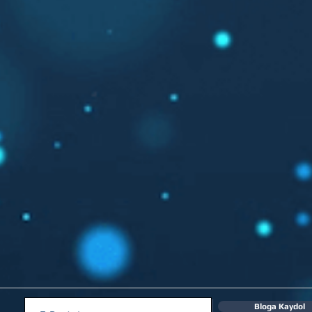
Bloga Kaydol