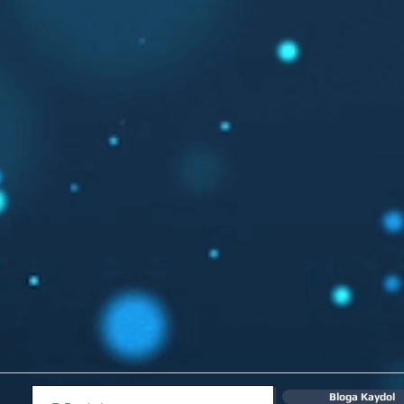
Bloga Kaydol