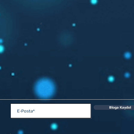
Bloga Kaydol