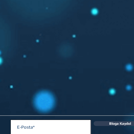
Bloga Kaydol