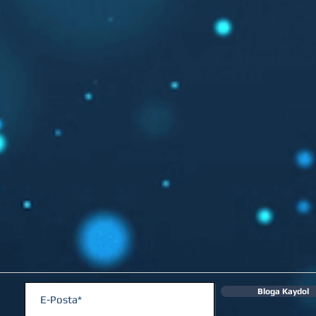
Bloga Kaydol