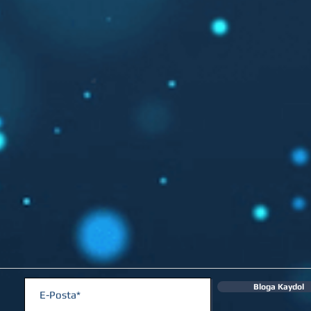
Bloga Kaydol