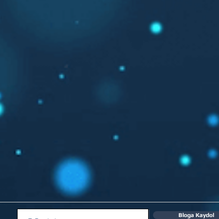
Bloga Kaydol