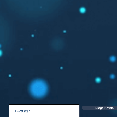
Bloga Kaydol