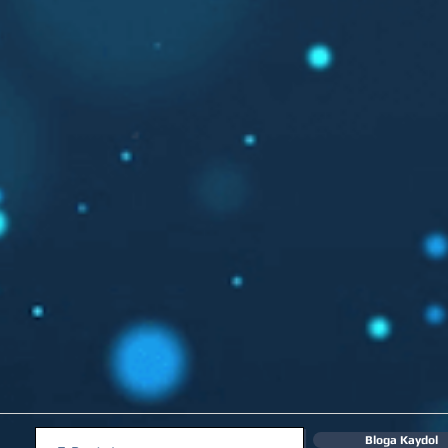
Bloga Kaydol