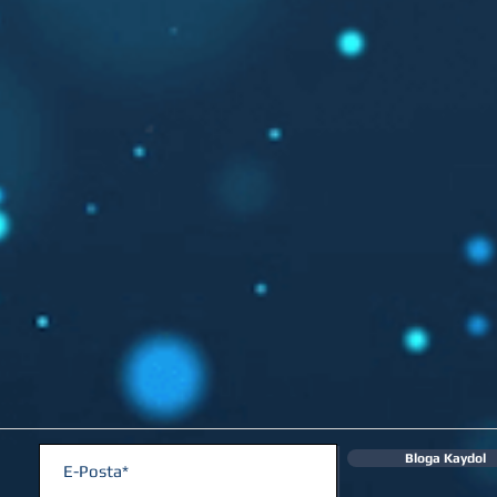
Bloga Kaydol