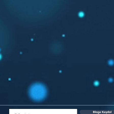
Bloga Kaydol