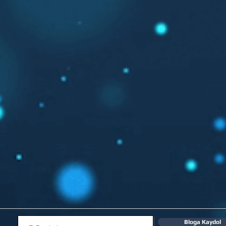
Bloga Kaydol